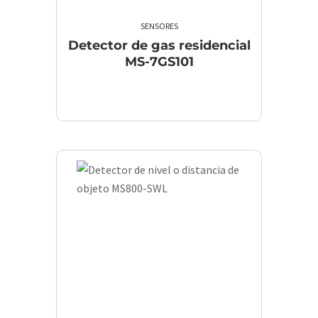
SENSORES
Detector de gas residencial
MS-7GS101