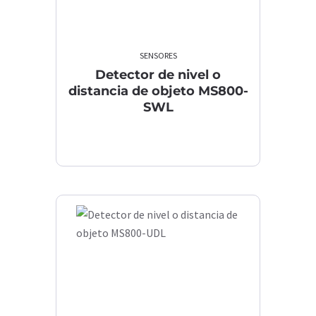
SENSORES
Detector de nivel o
distancia de objeto MS800-
SWL