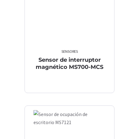
SENSORES
Sensor de interruptor
magnético MS700-MCS