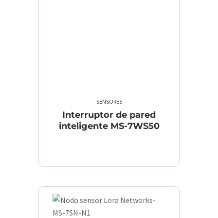
SENSORES
Interruptor de pared
inteligente MS-7WS50