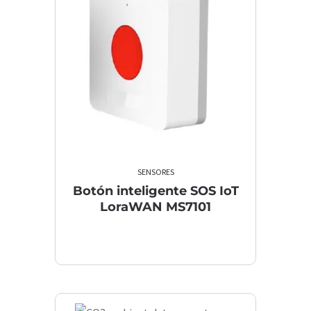
SENSORES
Botón inteligente SOS IoT
LoraWAN MS7101