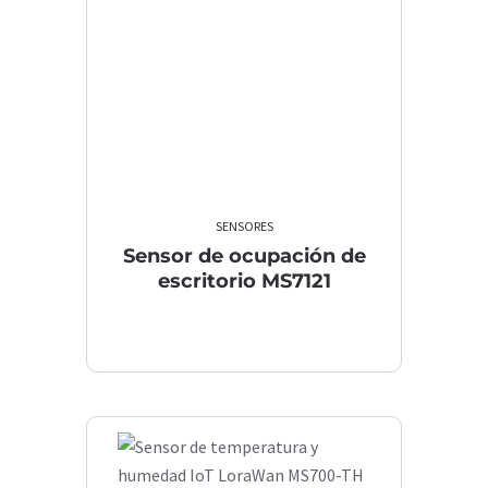
SENSORES
Sensor de ocupación de
escritorio MS7121