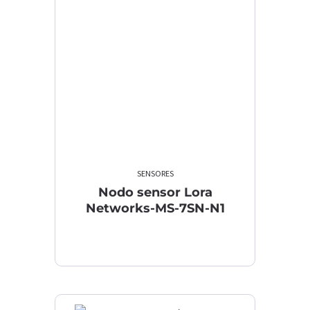
SENSORES
Nodo sensor Lora
Networks-MS-7SN-N1