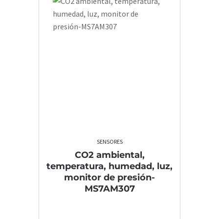
SENSORES
CO2 ambiental,
temperatura, humedad, luz,
monitor de presión-
MS7AM307