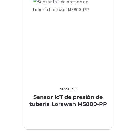
SENSORES
Sensor IoT de presión de
tubería Lorawan MS800-PP