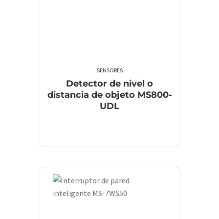
SENSORES
Detector de nivel o
distancia de objeto MS800-
UDL