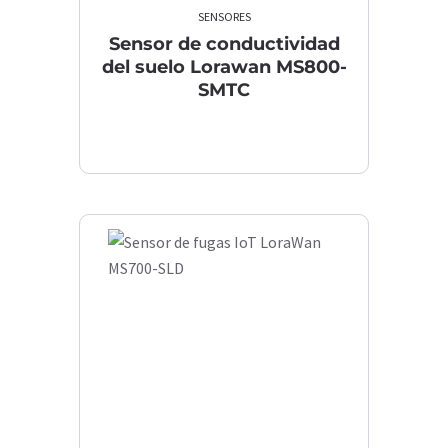
SENSORES
Sensor de conductividad
del suelo Lorawan MS800-
SMTC