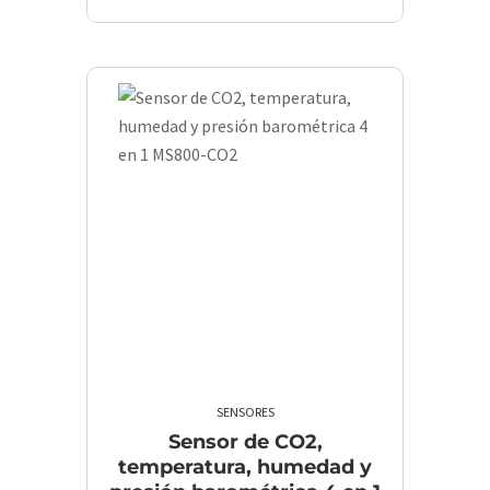
SENSORES
Sensor de CO2,
temperatura, humedad y