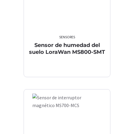
SENSORES
Sensor de humedad del
suelo LoraWan MS800-SMT