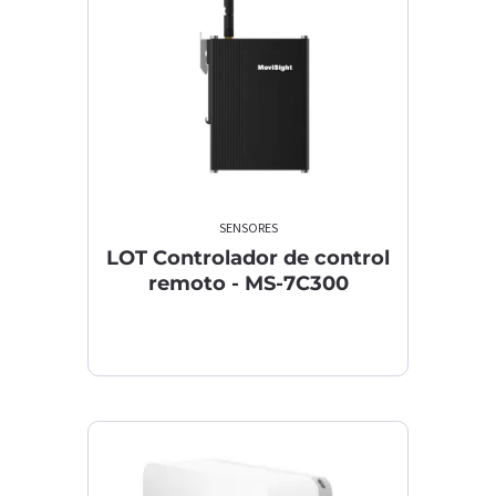
SENSORES
LOT Controlador de control
remoto - MS-7C300