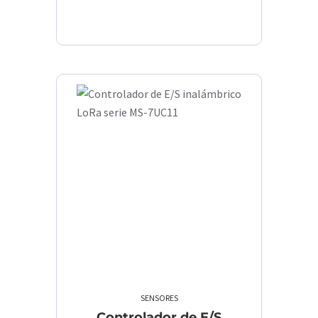
SENSORES
Controlador de E/S