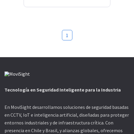
1
Tecnología en Seguridad Inteligente para la Industria
En MoviSight desarrollamos soluciones de seguridad basadas
en CCTV, IoT e inteligencia artificial, diseñadas para proteger
entornos industriales y de infraestructura crítica. Con
presencia en Chile y Brasil, y alianzas globales, ofrecemos