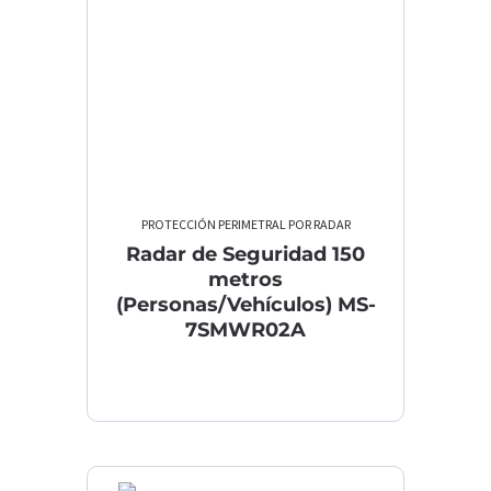
PROTECCIÓN PERIMETRAL POR RADAR
Radar de Seguridad 150
metros
(Personas/Vehículos) MS-
7SMWR02A