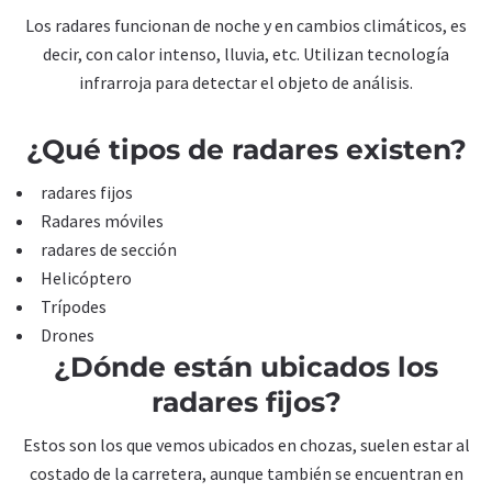
Los radares funcionan de noche y en cambios climáticos, es
decir, con calor intenso, lluvia, etc. Utilizan tecnología
infrarroja para detectar el objeto de análisis.
¿Qué tipos de radares existen?
radares fijos
Radares móviles
radares de sección
Helicóptero
Trípodes
Drones
¿Dónde están ubicados los
radares fijos?
Estos son los que vemos ubicados en chozas, suelen estar al
costado de la carretera, aunque también se encuentran en