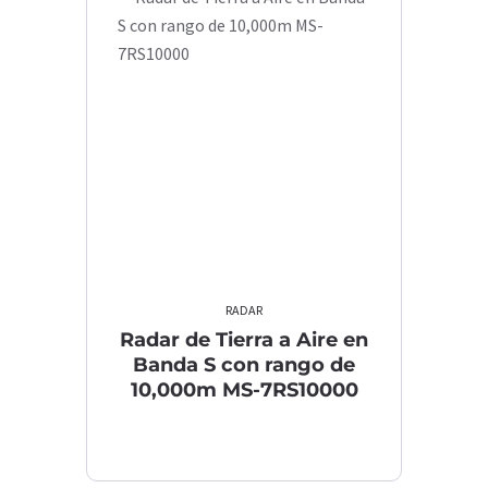
RADAR
Radar de Tierra a Aire en
Banda S con rango de
10,000m MS-7RS10000