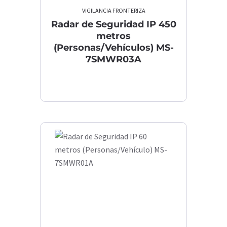
VIGILANCIA FRONTERIZA
Radar de Seguridad IP 450
metros
(Personas/Vehículos) MS-
7SMWR03A