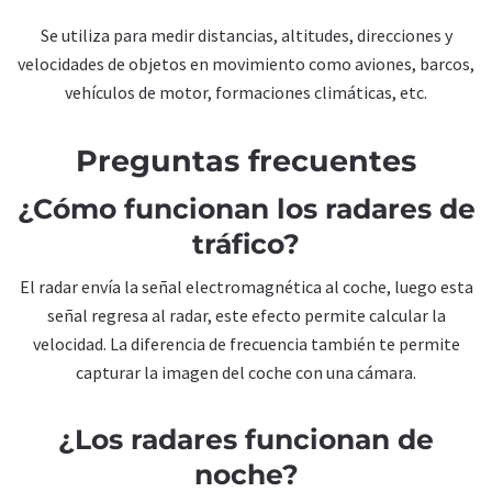
Se utiliza para medir distancias, altitudes, direcciones y
velocidades de objetos en movimiento como aviones, barcos,
vehículos de motor, formaciones climáticas, etc.
Preguntas frecuentes
¿Cómo funcionan los radares de
tráfico?
El radar envía la señal electromagnética al coche, luego esta
señal regresa al radar, este efecto permite calcular la
velocidad. La diferencia de frecuencia también te permite
capturar la imagen del coche con una cámara.
¿Los radares funcionan de
noche?