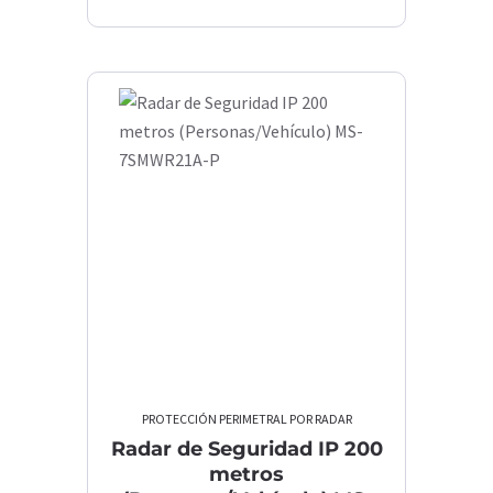
PROTECCIÓN PERIMETRAL POR RADAR
Radar de Seguridad IP 200
metros