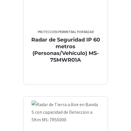
PROTECCIÓN PERIMETRAL POR RADAR
Radar de Seguridad IP 60
metros
(Personas/Vehículo) MS-
7SMWR01A