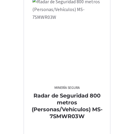
MINERÍA SEGURA
Radar de Seguridad 800
metros
(Personas/Vehículos) MS-
7SMWR03W