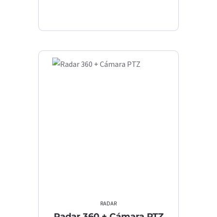
RADAR
Radar 360 + Cámara PTZ