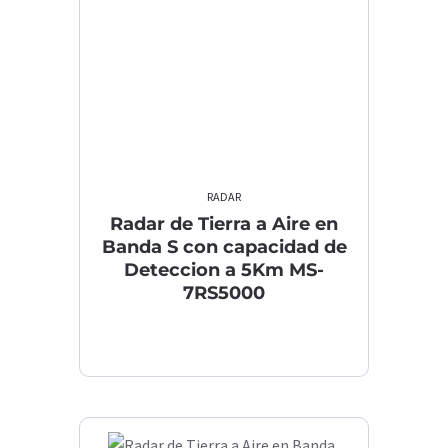
RADAR
Radar de Tierra a Aire en
Banda S con capacidad de
Deteccion a 5Km MS-
7RS5000