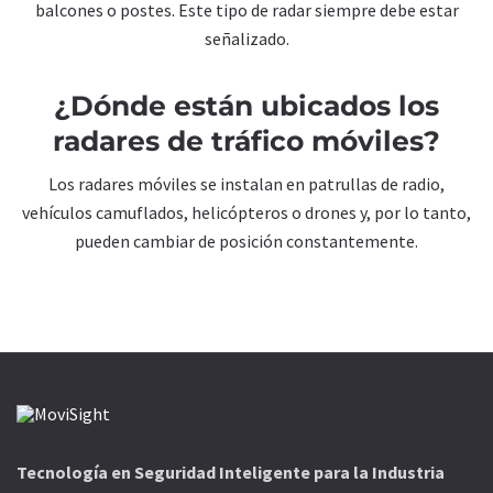
balcones o postes. Este tipo de radar siempre debe estar
señalizado.
¿Dónde están ubicados los
radares de tráfico móviles?
Los radares móviles se instalan en patrullas de radio,
vehículos camuflados, helicópteros o drones y, por lo tanto,
pueden cambiar de posición constantemente.
Tecnología en Seguridad Inteligente para la Industria