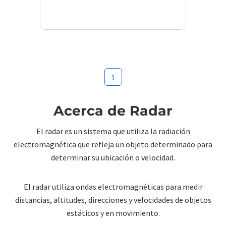
1
Acerca de Radar
El radar es un sistema que utiliza la radiación
electromagnética que refleja un objeto determinado para
determinar su ubicación o velocidad.
El radar utiliza ondas electromagnéticas para medir
distancias, altitudes, direcciones y velocidades de objetos
estáticos y en movimiento.