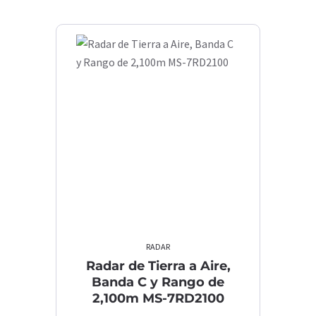
RADAR
Radar de Tierra a Aire,
Banda C y Rango de
2,100m MS-7RD2100