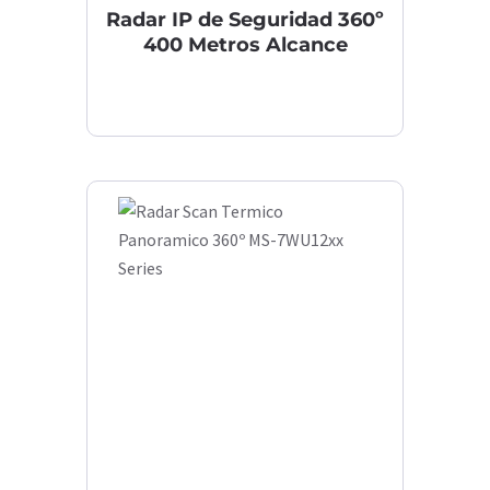
Radar IP de Seguridad 360º
400 Metros Alcance