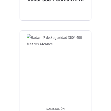
SUBESTACIÓN